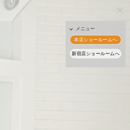
メニュー
本店ショールームへ
新宿店ショールームへ