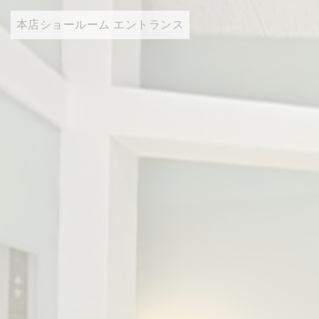
本店ショールーム エントランス